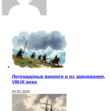
ЧИТАЕМОЕ
Легендарные викинги и их завоевания,
VIII-IX века
02.05.2026