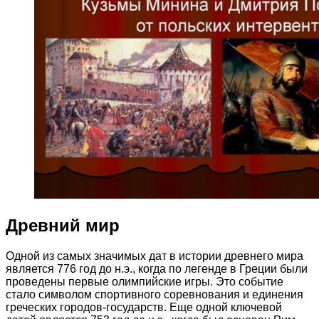
Древний мир
Одной из самых значимых дат в истории древнего мира
является 776 год до н.э., когда по легенде в Греции были
проведены первые олимпийские игры. Это событие
стало символом спортивного соревнования и единения
греческих городов-государств. Еще одной ключевой