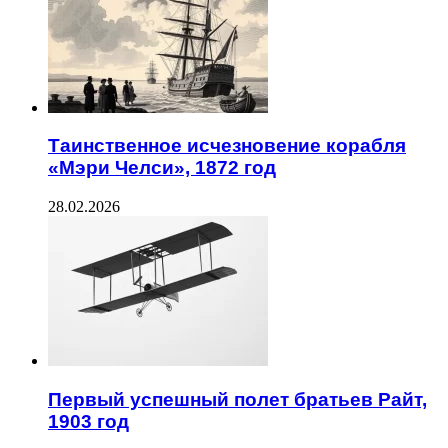
Таинственное исчезновение корабля
«Мэри Челси», 1872 год
28.02.2026
Первый успешный полет братьев Райт,
1903 год