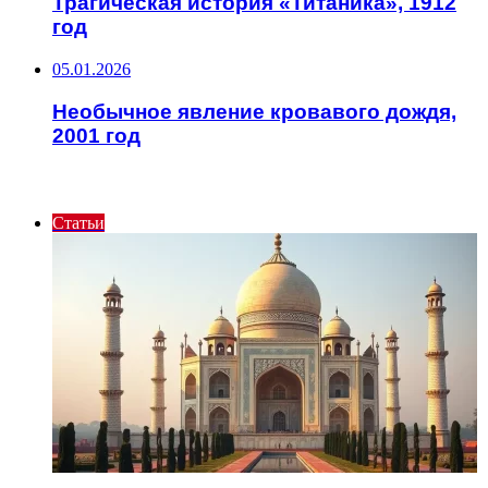
Трагическая история «Титаника», 1912
год
05.01.2026
Необычное явление кровавого дождя,
2001 год
ИНТЕРЕСНОЕ
Статьи