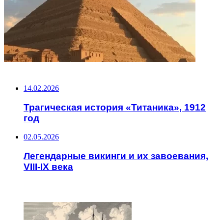
НЕ ПРОПУСТИТЕ
14.02.2026
Трагическая история «Титаника», 1912
год
02.05.2026
Легендарные викинги и их завоевания,
VIII-IX века
ЧИТАЕМОЕ