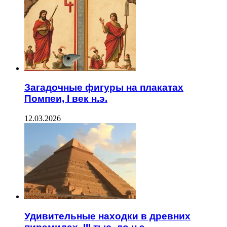
Загадочные фигуры на плакатах
Помпеи, I век н.э.
12.03.2026
Удивительные находки в древних