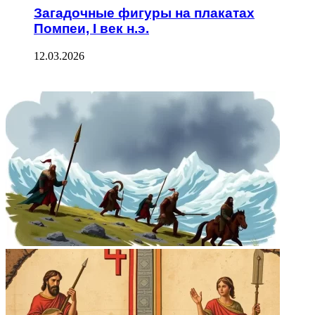
Загадочные фигуры на плакатах
Помпеи, I век н.э.
12.03.2026
ФОТОГАЛЕРЕЯ