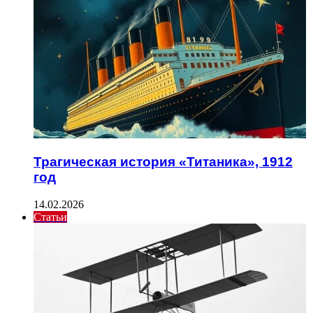
Трагическая история «Титаника», 1912
год
14.02.2026
Статьи