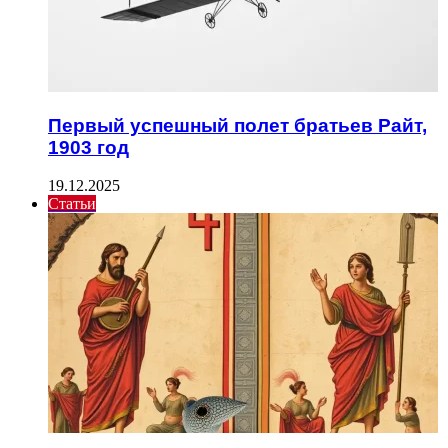
Первый успешный полет братьев Райт,
1903 год
19.12.2025
Статьи