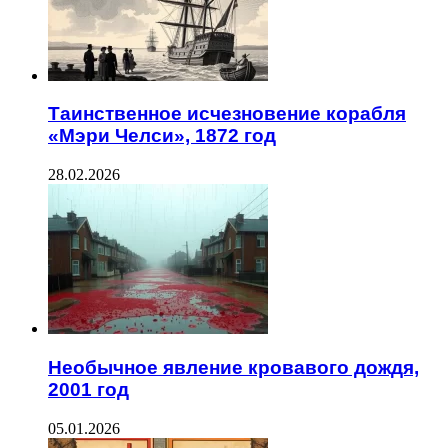
Таинственное исчезновение корабля
«Мэри Челси», 1872 год
28.02.2026
Необычное явление кровавого дождя,
2001 год
05.01.2026